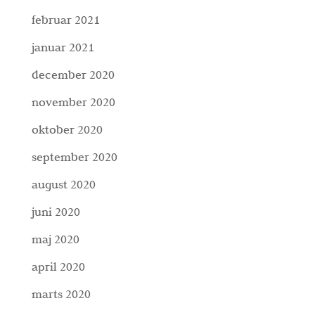
februar 2021
januar 2021
december 2020
november 2020
oktober 2020
september 2020
august 2020
juni 2020
maj 2020
april 2020
marts 2020