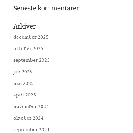
Seneste kommentarer
Arkiver
december 2025
oktober 2025
september 2025
juli 2025
maj 2025
april 2025
november 2024
oktober 2024
september 2024