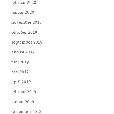
februar 2020
januar 2020
november 2019
oktober 2019
september 2019
august 2019
juni 2019
maj 2019
april 2019
februar 2019
januar 2019
december 2018