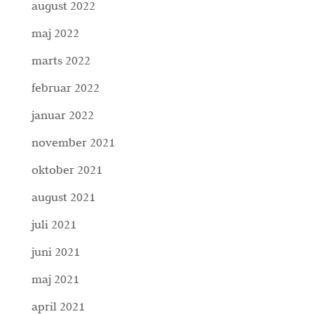
august 2022
maj 2022
marts 2022
februar 2022
januar 2022
november 2021
oktober 2021
august 2021
juli 2021
juni 2021
maj 2021
april 2021