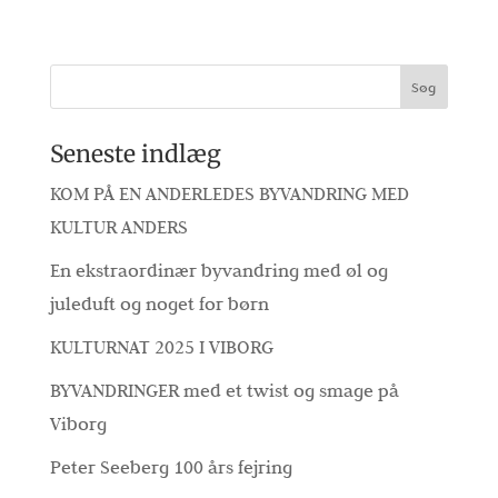
Seneste indlæg
KOM PÅ EN ANDERLEDES BYVANDRING MED
KULTUR ANDERS
En ekstraordinær byvandring med øl og
juleduft og noget for børn
KULTURNAT 2025 I VIBORG
BYVANDRINGER med et twist og smage på
Viborg
Peter Seeberg 100 års fejring