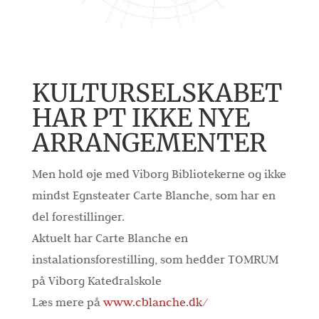
KULTURSELSKABET
HAR PT IKKE NYE
ARRANGEMENTER
Men hold øje med Viborg Bibliotekerne og ikke
mindst Egnsteater Carte Blanche, som har en
del forestillinger.
Aktuelt har Carte Blanche en
instalationsforestilling, som hedder TOMRUM
på Viborg Katedralskole
Læs mere på
www.cblanche.dk/