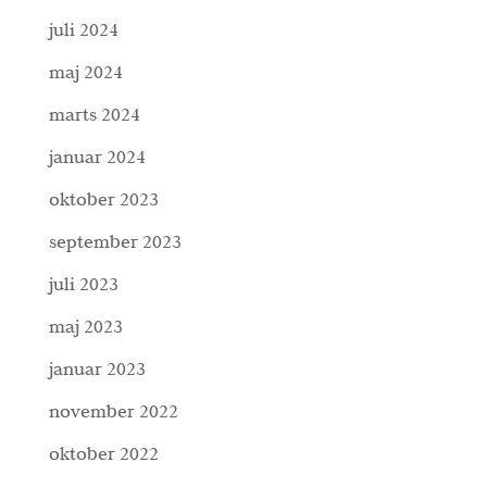
juli 2024
maj 2024
marts 2024
januar 2024
oktober 2023
september 2023
juli 2023
maj 2023
januar 2023
november 2022
oktober 2022