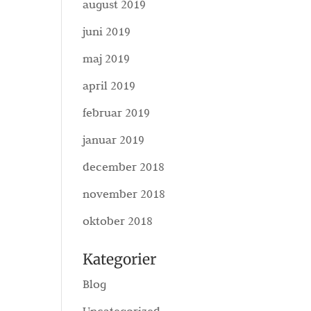
august 2019
juni 2019
maj 2019
april 2019
februar 2019
januar 2019
december 2018
november 2018
oktober 2018
Kategorier
Blog