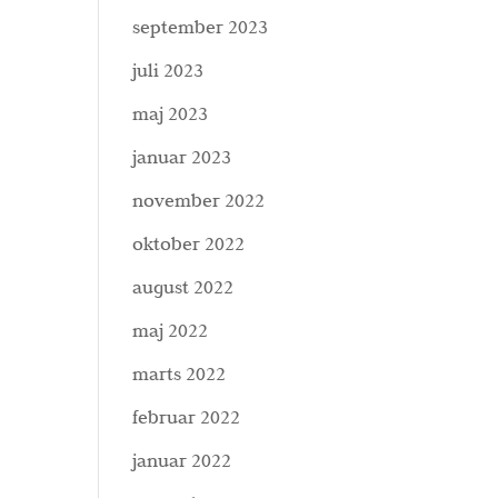
september 2023
juli 2023
maj 2023
januar 2023
november 2022
oktober 2022
august 2022
maj 2022
marts 2022
februar 2022
januar 2022