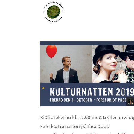
Bibliotekerne kl. 17.00 med trylleshow 
Følg kulturnatten på facebook