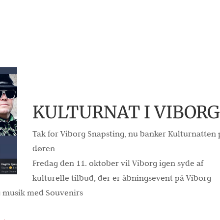
KULTURNAT I VIBORG
Tak for Viborg Snapsting, nu banker Kulturnatten 
døren
Fredag den 11. oktober vil Viborg igen syde af
kulturelle tilbud, der er åbningsevent på Viborg
og musik med Souvenirs