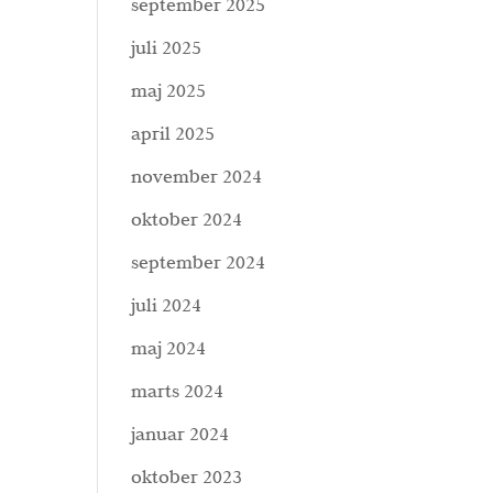
september 2025
juli 2025
maj 2025
april 2025
november 2024
oktober 2024
september 2024
juli 2024
maj 2024
marts 2024
januar 2024
oktober 2023