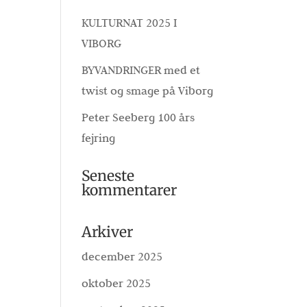
KULTURNAT 2025 I
VIBORG
BYVANDRINGER med et
twist og smage på Viborg
Peter Seeberg 100 års
fejring
Seneste
kommentarer
Arkiver
december 2025
oktober 2025