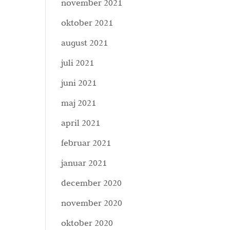
november 2021
oktober 2021
august 2021
juli 2021
juni 2021
maj 2021
april 2021
februar 2021
januar 2021
december 2020
november 2020
oktober 2020