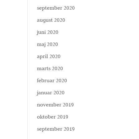
september 2020
august 2020
juni 2020
maj 2020
april 2020
marts 2020
februar 2020
januar 2020
november 2019
oktober 2019
september 2019