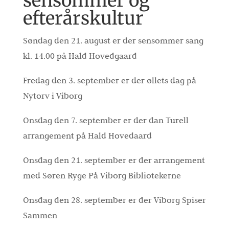
sensommer og
efterårskultur
Søndag den 21. august er der sensommer sang
kl. 14.00 på Hald Hovedgaard
Fredag den 3. september er der øllets dag på
Nytorv i Viborg
Onsdag den 7. september er der dan Turell
arrangement på Hald Hovedaard
Onsdag den 21. september er der arrangement
med Søren Ryge På Viborg Bibliotekerne
Onsdag den 28. september er der Viborg Spiser
Sammen