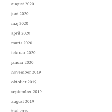
august 2020
juni 2020
maj 2020
april 2020
marts 2020
februar 2020
januar 2020
november 2019
oktober 2019
september 2019
august 2019
juni 2019