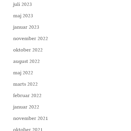
juli 2023
maj 2023
januar 2023
november 2022
oktober 2022
august 2022
maj 2022
marts 2022
februar 2022
januar 2022
november 2021
oktober 2021