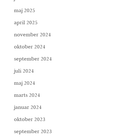
maj 2025
april 2025
november 2024
oktober 2024
september 2024
juli 2024
maj 2024
marts 2024
januar 2024
oktober 2023
september 2023