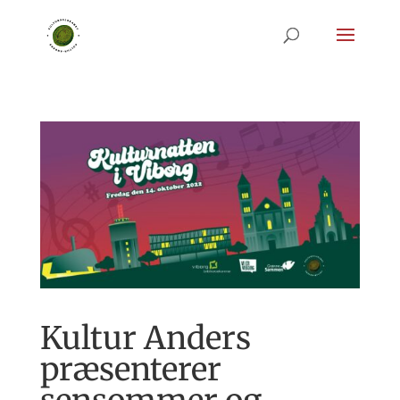
Kultur Anders
præsenterer