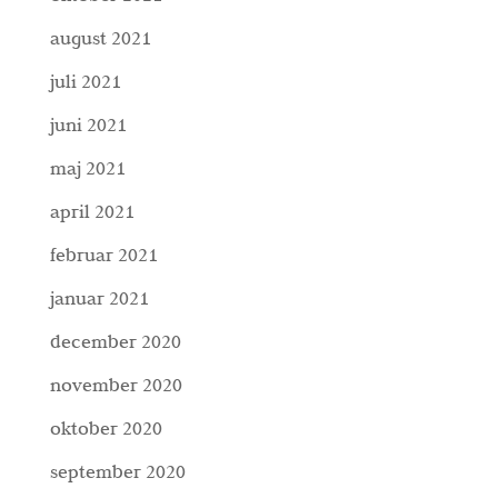
august 2021
juli 2021
juni 2021
maj 2021
april 2021
februar 2021
januar 2021
december 2020
november 2020
oktober 2020
september 2020