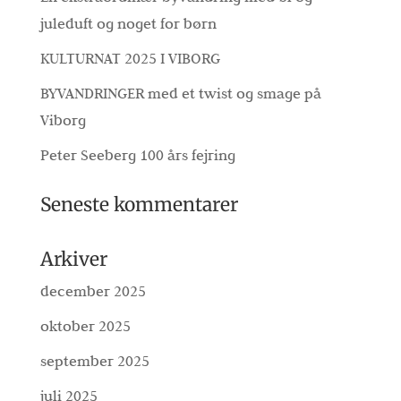
juleduft og noget for børn
KULTURNAT 2025 I VIBORG
BYVANDRINGER med et twist og smage på
Viborg
Peter Seeberg 100 års fejring
Seneste kommentarer
Arkiver
december 2025
oktober 2025
september 2025
juli 2025