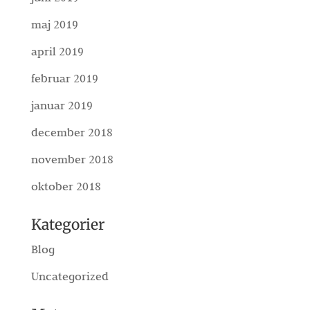
maj 2019
april 2019
februar 2019
januar 2019
december 2018
november 2018
oktober 2018
Kategorier
Blog
Uncategorized