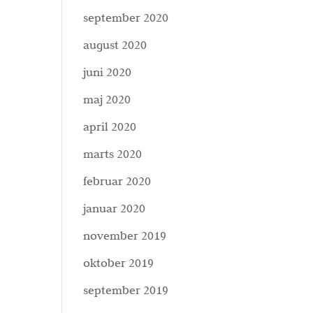
september 2020
august 2020
juni 2020
maj 2020
april 2020
marts 2020
februar 2020
januar 2020
november 2019
oktober 2019
september 2019