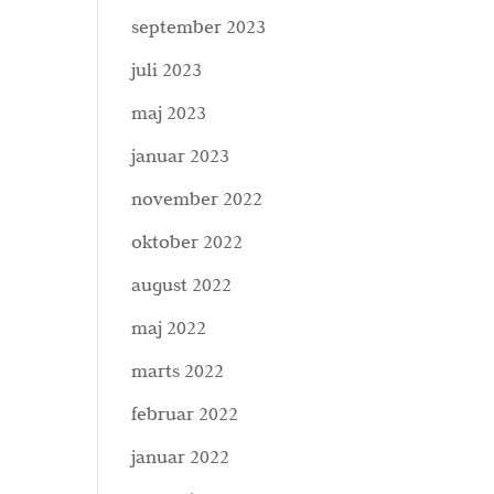
september 2023
juli 2023
maj 2023
januar 2023
november 2022
oktober 2022
august 2022
maj 2022
marts 2022
februar 2022
januar 2022