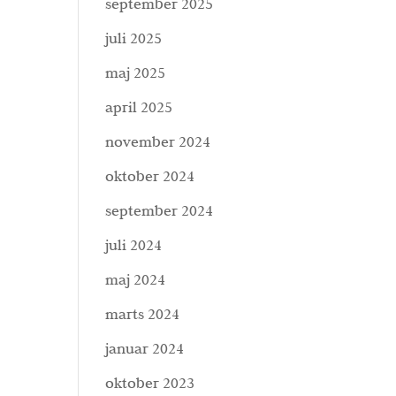
september 2025
juli 2025
maj 2025
april 2025
november 2024
oktober 2024
september 2024
juli 2024
maj 2024
marts 2024
januar 2024
oktober 2023