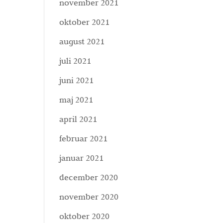
november 2021
oktober 2021
august 2021
juli 2021
juni 2021
maj 2021
april 2021
februar 2021
januar 2021
december 2020
november 2020
oktober 2020