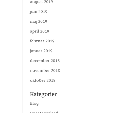
august 2019
juni 2019
maj 2019
april 2019
februar 2019
januar 2019
december 2018
november 2018
oktober 2018
Kategorier
Blog