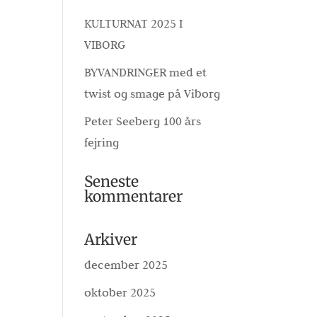
KULTURNAT 2025 I
VIBORG
BYVANDRINGER med et
twist og smage på Viborg
Peter Seeberg 100 års
fejring
Seneste
kommentarer
Arkiver
december 2025
oktober 2025