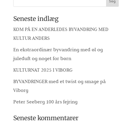
Seneste indlæg
KOM PÅ EN ANDERLEDES BYVANDRING MED
KULTUR ANDERS
En ekstraordinær byvandring med øl og
juleduft og noget for børn
KULTURNAT 2025 I VIBORG
BYVANDRINGER med et twist og smage på
Viborg
Peter Seeberg 100 års fejring
Seneste kommentarer