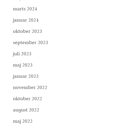
marts 2024
januar 2024
oktober 2023
september 2023
juli 2023
maj 2023
januar 2023
november 2022
oktober 2022
august 2022
maj 2022