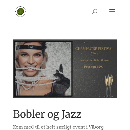
Bobler og Jazz
Kom med til et helt særligt event i Viborg