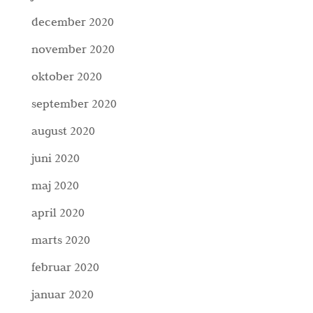
december 2020
november 2020
oktober 2020
september 2020
august 2020
juni 2020
maj 2020
april 2020
marts 2020
februar 2020
januar 2020