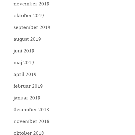
november 2019
oktober 2019
september 2019
august 2019
juni 2019
maj 2019
april 2019
februar 2019
januar 2019
december 2018
november 2018
oktober 2018