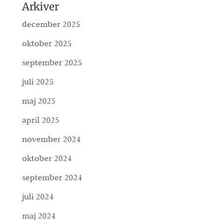
Arkiver
december 2025
oktober 2025
september 2025
juli 2025
maj 2025
april 2025
november 2024
oktober 2024
september 2024
juli 2024
maj 2024