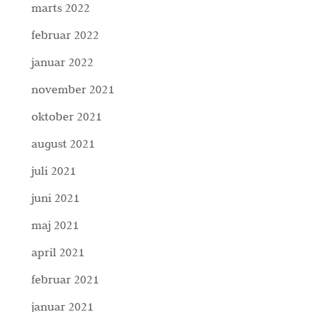
marts 2022
februar 2022
januar 2022
november 2021
oktober 2021
august 2021
juli 2021
juni 2021
maj 2021
april 2021
februar 2021
januar 2021